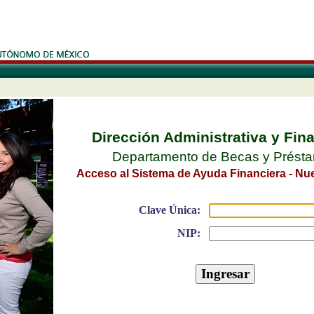
Dirección Administrativa y Fin
Departamento de Becas y Prést
Acceso al Sistema de Ayuda Financiera - Nu
Clave Única:
NIP: